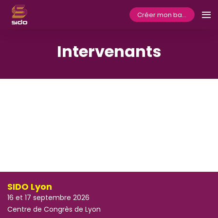
Créer mon badge
Intervenants
SIDO Lyon
16 et 17 septembre 2026
Centre de Congrès de Lyon