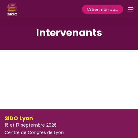
Créer mon badge
Intervenants
SIDO Lyon
16 et 17 septembre 2026
Centre de Congrès de Lyon